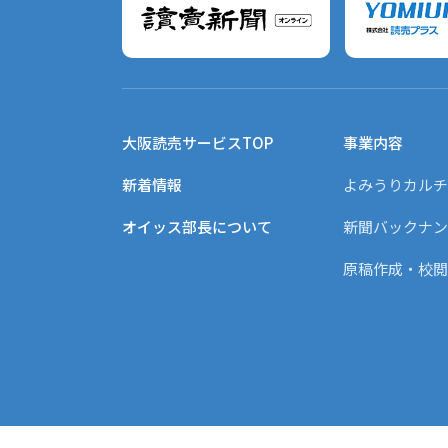
大阪読売サービスTOP
事業内容
新着情報
よみうりカルチ
オイッス部長について
新聞バックナン
原稿作成・校閲