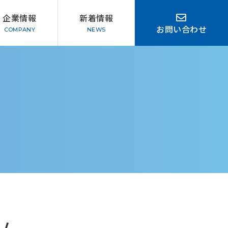
企業情報
新着情報
お問い合わせ
会社概要
み
方針
と利用について