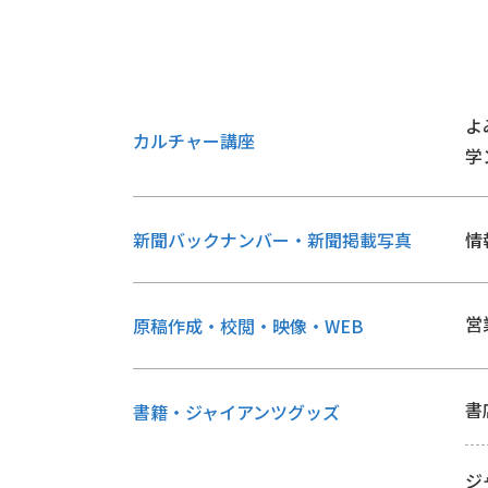
よ
カルチャー講座
学
新聞バックナンバー・新聞掲載写真
情
営
原稿作成・校閲・映像・WEB
書
書籍・ジャイアンツグッズ
ジ