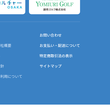
お問い合わせ
会社概要
お支払い・配送について
み
特定商取引法の表示
方針
サイトマップ
と利用について