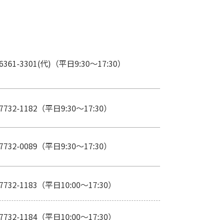
6361-3301(代)（平日9:30～17:30）
7732-1182
（平日9:30～17:30）
7732-0089
（平日9:30～17:30）
7732-1183
（平日10:00～17:30）
7732-1184
（平日10:00～17:30）