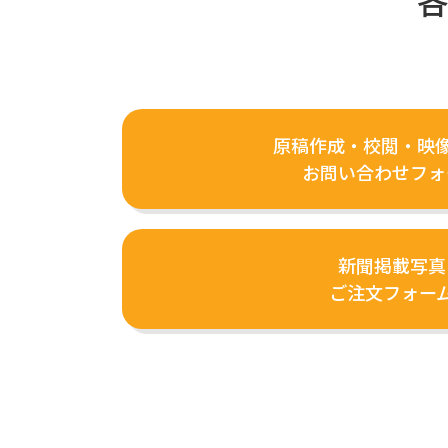
原稿作成・校閲・映像
お問い合わせフォ
新聞掲載写真
ご注文フォー