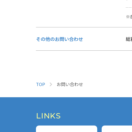
その他のお問い合わせ
総
TOP
お問い合わせ
LINKS