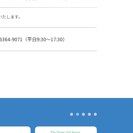
いたします。
6364-9071
（平日9:30～17:30）