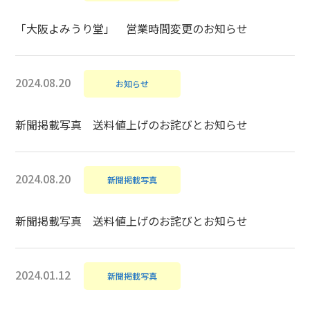
「大阪よみうり堂」 営業時間変更のお知らせ
2024.08.20
お知らせ
新聞掲載写真 送料値上げのお詫びとお知らせ
2024.08.20
新聞掲載写真
新聞掲載写真 送料値上げのお詫びとお知らせ
2024.01.12
新聞掲載写真