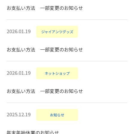
お支払い方法 一部変更のお知らせ
2026.01.19
ジャイアンツグッズ
お支払い方法 一部変更のお知らせ
2026.01.19
ネットショップ
お支払い方法 一部変更のお知らせ
2025.12.19
お知らせ
年末年始休業のお知らせ