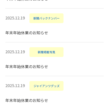
2025.12.19
新聞バックナンバー
年末年始休業のお知らせ
2025.12.19
新聞掲載写真
年末年始休業のお知らせ
2025.12.19
ジャイアンツグッズ
年末年始休業のお知らせ