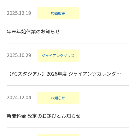
2025.12.19
店頭販売
年末年始休業のお知らせ
2025.10.29
ジャイアンツグッズ
【YGスタジアム】2026年度 ジャイアンツカレンダー 販売中！
2024.12.04
お知らせ
新聞料金 改定のお詫びとお知らせ