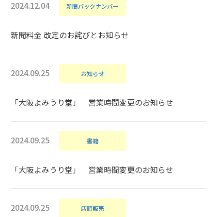
2024.12.04
新聞バックナンバー
新聞料金 改定のお詫びとお知らせ
2024.09.25
お知らせ
「大阪よみうり堂」 営業時間変更のお知らせ
2024.09.25
書籍
「大阪よみうり堂」 営業時間変更のお知らせ
2024.09.25
店頭販売