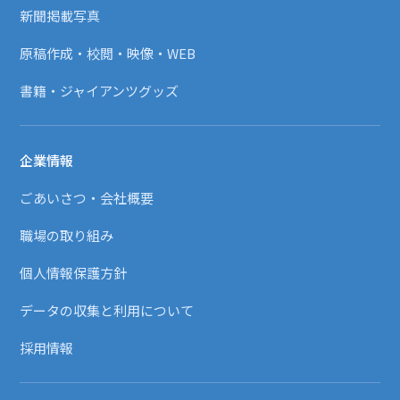
新聞掲載写真
原稿作成・校閲・映像・WEB
書籍・ジャイアンツグッズ
企業情報
ごあいさつ・会社概要
職場の取り組み
個人情報保護方針
データの収集と利用について
採用情報