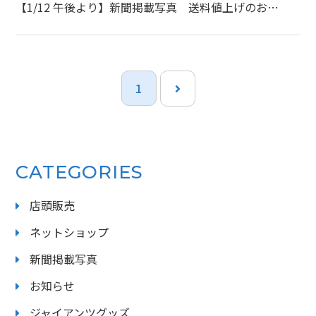
【1/12 午後より】新聞掲載写真 送料値上げのお詫びとお知らせ
1
CATEGORIES
店頭販売
ネットショップ
新聞掲載写真
お知らせ
ジャイアンツグッズ