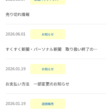
売り切れ情報
2026.06.01
お知らせ
すくすく新聞・パーソナル新聞 取り扱い終了のお知らせ
2026.01.19
お知らせ
お支払い方法 一部変更のお知らせ
2026.01.19
店頭販売