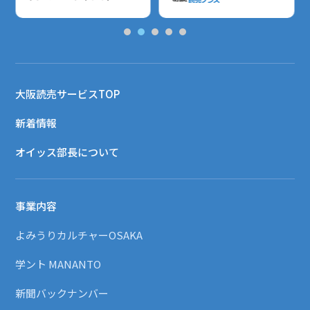
大阪読売サービスTOP
新着情報
オイッス部長について
事業内容
よみうりカルチャーOSAKA
学ント MANANTO
新聞バックナンバー