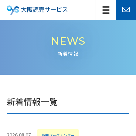
NEWS
新着情報
新着情報一覧
2026.08.07
新聞バックナンバー