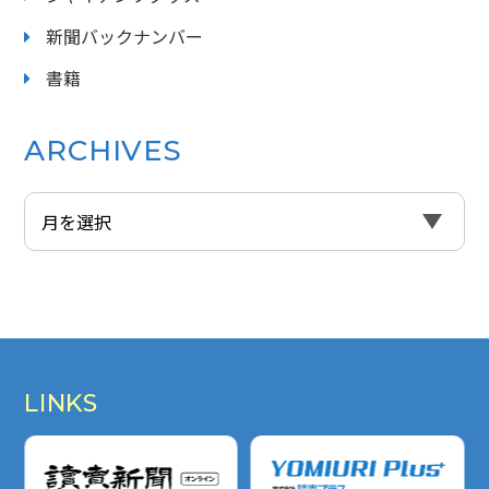
新聞バックナンバー
書籍
ARCHIVES
LINKS