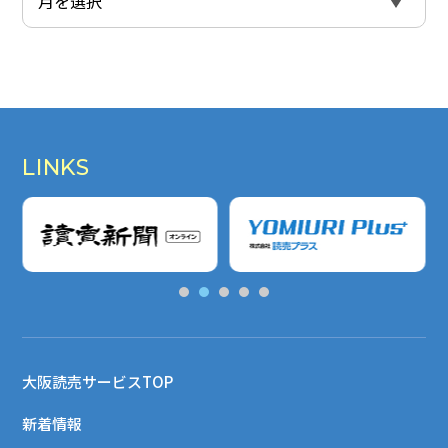
LINKS
大阪読売サービスTOP
新着情報