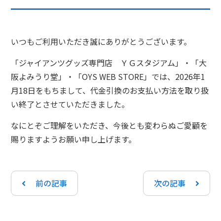
いつもご利用いただき誠にありがとうございます。
「ジャイアンツグッズ専門店 ＹＧスタジアム」・「大
阪よみうり堂」・「OYS WEB STORE」では、2026年1
月18日をもちまして、代金引換のお支払い方法を取り扱
い終了とさせていただきました。
なにとぞご理解をいただき、今後とも変わらぬご愛顧を
賜りますようお願い申し上げます。
前の記事
次の記事