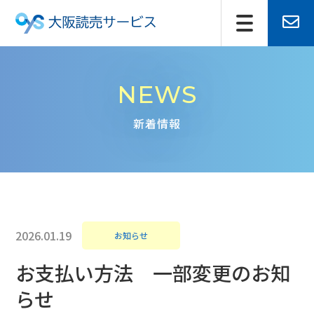
NEWS
新着情報
2026.01.19
お知らせ
お支払い方法 一部変更のお知
らせ