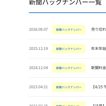
新聞バックナンバー一覧
2026.08.07
売り切
新聞バックナンバー
2025.12.19
年末年
新聞バックナンバー
2024.12.04
新聞料金
新聞バックナンバー
2023.04.21
【4/2
新聞バックナンバー
2022.02.25
【注意