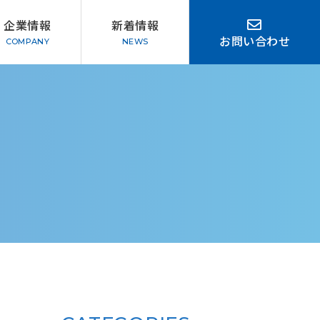
企業情報
新着情報
お問い合わせ
会社概要
み
方針
と利用について