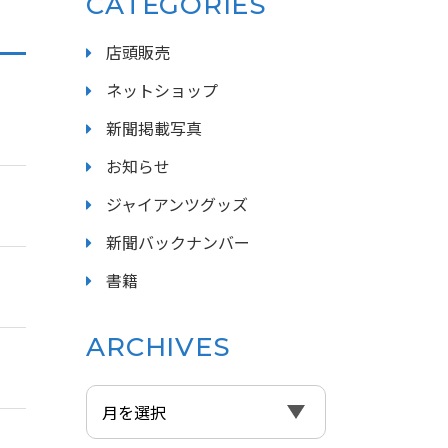
CATEGORIES
店頭販売
ネットショップ
新聞掲載写真
お知らせ
ジャイアンツグッズ
新聞バックナンバー
書籍
ARCHIVES