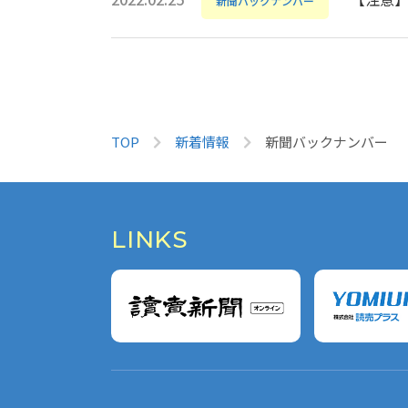
新聞バックナンバー
TOP
新着情報
新聞バックナンバー
LINKS