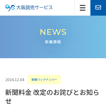
NEWS
新着情報
2024.12.04
新聞バックナンバー
新聞料金 改定のお詫びとお知ら
せ