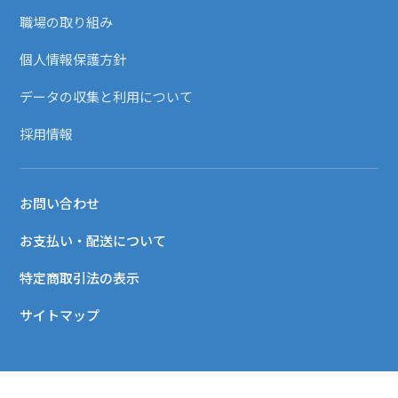
職場の取り組み
個人情報保護方針
データの収集と利用について
採用情報
お問い合わせ
お支払い・配送について
特定商取引法の表示
サイトマップ