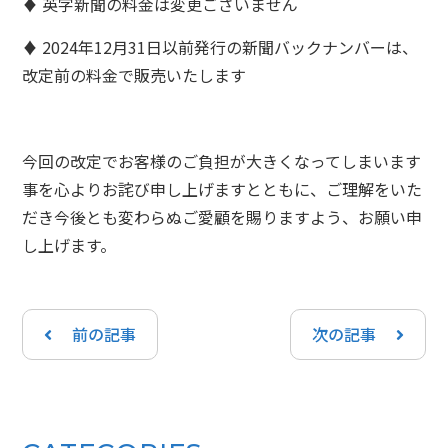
♦ 英字新聞の料金は変更ございません
♦ 2024年12月31日以前発行の新聞バックナンバーは、
改定前の料金で販売いたします
今回の改定でお客様のご負担が大きくなってしまいます
事を心よりお詫び申し上げますとともに、ご理解をいた
だき今後とも変わらぬご愛顧を賜りますよう、お願い申
し上げます。
前の記事
次の記事