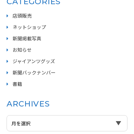
CATEGORIES
店頭販売
ネットショップ
新聞掲載写真
お知らせ
ジャイアンツグッズ
新聞バックナンバー
書籍
ARCHIVES