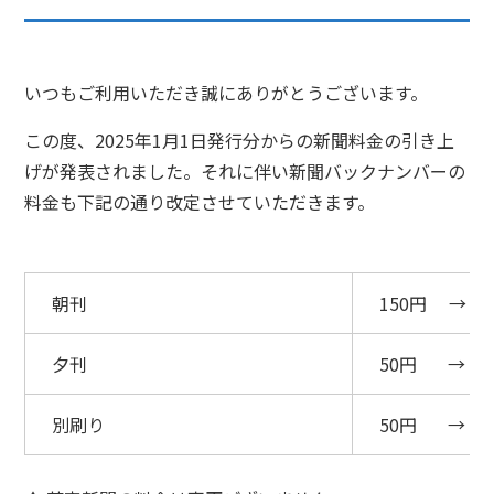
いつもご利用いただき誠にありがとうございます。
この度、2025年1月1日発行分からの新聞料金の引き上
げが発表されました。それに伴い新聞バックナンバーの
料金も下記の通り改定させていただきます。
朝刊
150円 →
夕刊
50円 →
別刷り
50円 →