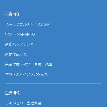
事業内容
よみうりカルチャーOSAKA
学ント MANANTO
新聞バックナンバー
新聞掲載写真
原稿作成・校閲・映像・WEB
書籍・ジャイアンツグッズ
企業情報
ごあいさつ・会社概要