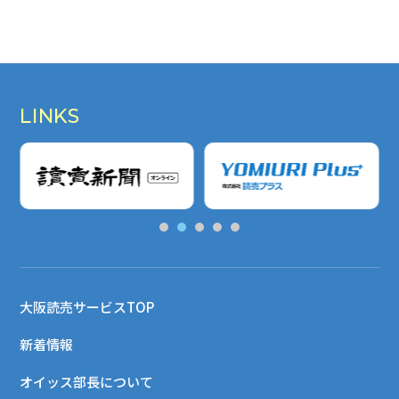
LINKS
大阪読売サービスTOP
新着情報
オイッス部長について