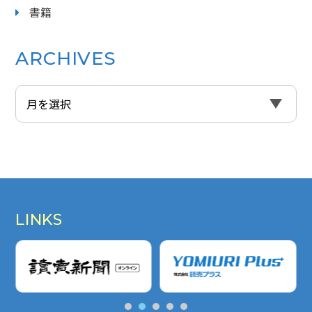
書籍
ARCHIVES
LINKS