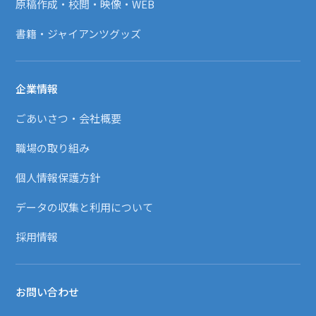
原稿作成・校閲・映像・WEB
書籍・ジャイアンツグッズ
企業情報
ごあいさつ・会社概要
職場の取り組み
個人情報保護方針
データの収集と利用について
採用情報
お問い合わせ