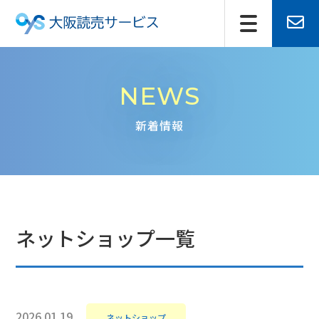
NEWS
新着情報
ネットショップ一覧
2026.01.19
ネットショップ