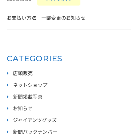
お支払い方法 一部変更のお知らせ
CATEGORIES
店頭販売
ネットショップ
新聞掲載写真
お知らせ
ジャイアンツグッズ
新聞バックナンバー