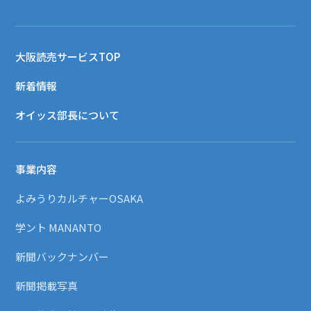
大阪読売サービスTOP
新着情報
オイッス部長について
事業内容
よみうりカルチャーOSAKA
学ント MANANTO
新聞バックナンバー
新聞掲載写真