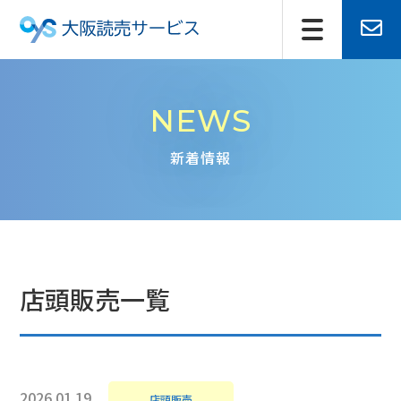
NEWS
新着情報
店頭販売一覧
2026.01.19
店頭販売