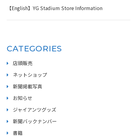
【English】YG Stadium Store Information
CATEGORIES
店頭販売
ネットショップ
新聞掲載写真
お知らせ
ジャイアンツグッズ
新聞バックナンバー
書籍