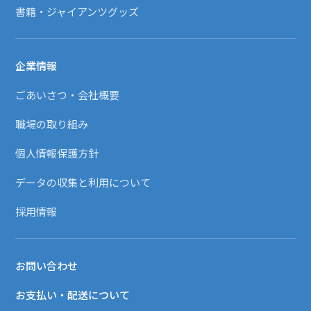
書籍・ジャイアンツグッズ
企業情報
ごあいさつ・会社概要
職場の取り組み
個人情報保護方針
データの収集と利用について
採用情報
お問い合わせ
お支払い・配送について