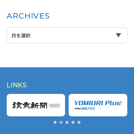
ARCHIVES
LINKS