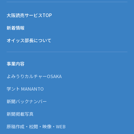
大阪読売サービスTOP
新着情報
オイッス部長について
事業内容
よみうりカルチャーOSAKA
学ント MANANTO
新聞バックナンバー
新聞掲載写真
原稿作成・校閲・映像・WEB