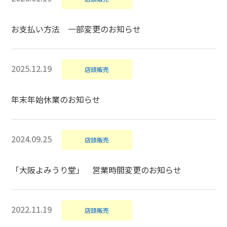
お支払い方法 一部変更のお知らせ
2025.12.19
店頭販売
年末年始休業のお知らせ
2024.09.25
店頭販売
「大阪よみうり堂」 営業時間変更のお知らせ
2022.11.19
店頭販売