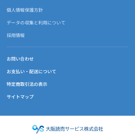
個人情報保護方針
データの収集と利用について
採用情報
お問い合わせ
お支払い・配送について
特定商取引法の表示
サイトマップ