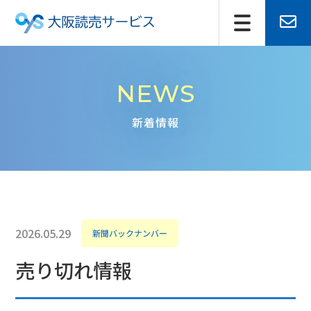
NEWS
新着情報
2026.05.29
新聞バックナンバー
売り切れ情報