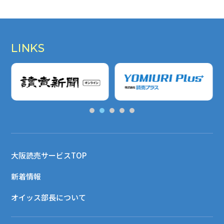
LINKS
大阪読売サービスTOP
新着情報
オイッス部長について