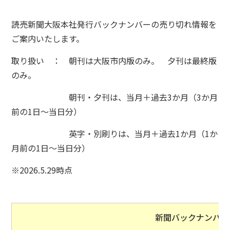
読売新聞大阪本社発行バックナンバーの売り切れ情報を
ご案内いたします。
取り扱い ： 朝刊は大阪市内版のみ。 夕刊は最終版
のみ。
朝刊・夕刊は、当月＋過去3か月（3か月
前の1日～当日分）
英字・別刷りは、当月＋過去1か月（1か
月前の1日～当日分）
※2026.5.29時点
新聞バックナンバー