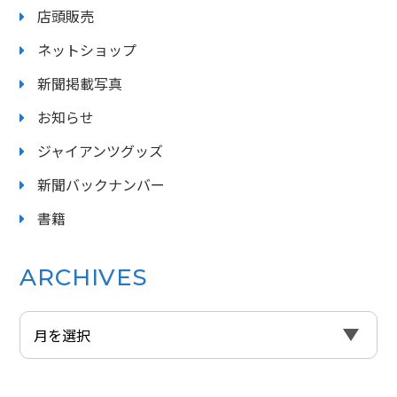
店頭販売
ネットショップ
新聞掲載写真
お知らせ
ジャイアンツグッズ
新聞バックナンバー
書籍
ARCHIVES