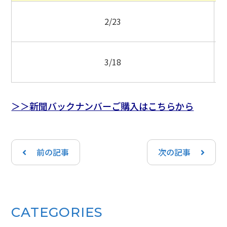
2/23
3/18
＞＞新聞バックナンバーご購入はこちらから
前の記事
次の記事
CATEGORIES