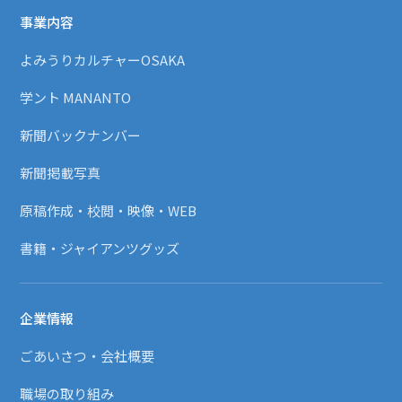
事業内容
よみうりカルチャーOSAKA
学ント MANANTO
新聞バックナンバー
新聞掲載写真
原稿作成・校閲・映像・WEB
書籍・ジャイアンツグッズ
企業情報
ごあいさつ・会社概要
職場の取り組み